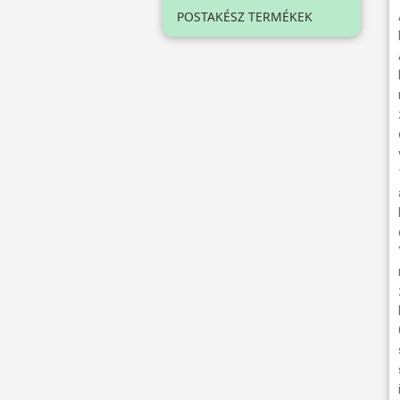
POSTAKÉSZ TERMÉKEK