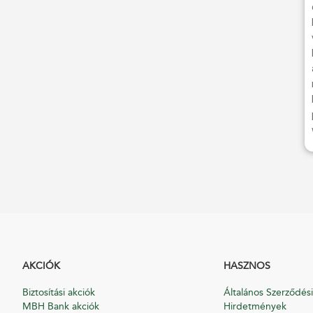
AKCIÓK
HASZNOS
Biztosítási akciók
Általános Szerződési
MBH Bank akciók
Hirdetmények