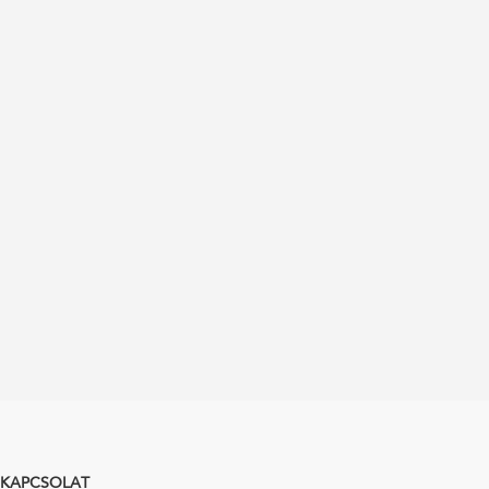
KAPCSOLAT