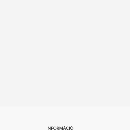
INFORMÁCIÓ