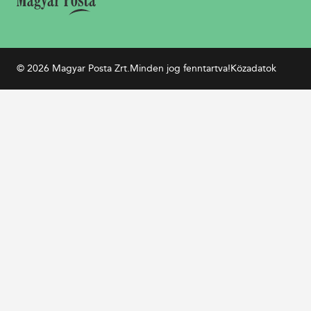
© 2026 Magyar Posta Zrt.
Minden jog fenntartva!
Közadatok