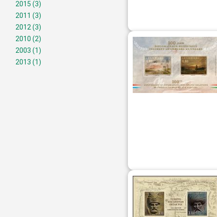
2015
(3)
2011
(3)
2012
(3)
2010
(2)
2003
(1)
2013
(1)