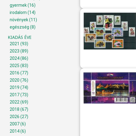
gyermek
(16)
irodalom
(14)
növények
(11)
egészség
(8)
KIADÁS ÉVE
2021
(93)
2023
(89)
2024
(86)
2025
(83)
2016
(77)
2020
(76)
2019
(74)
2017
(73)
2022
(69)
2018
(67)
2026
(27)
2007
(6)
2014
(6)