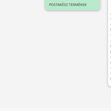
POSTAKÉSZ TERMÉKEK