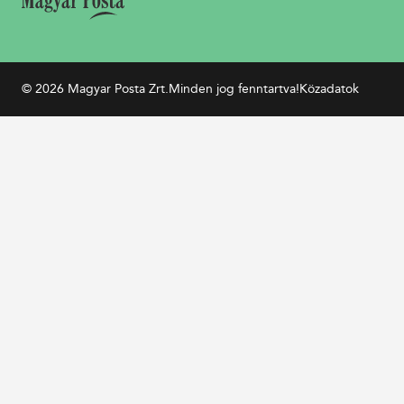
© 2026 Magyar Posta Zrt.
Minden jog fenntartva!
Közadatok