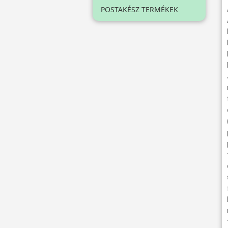
POSTAKÉSZ TERMÉKEK