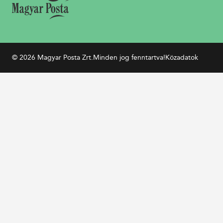
© 2026 Magyar Posta Zrt.
Minden jog fenntartva!
Közadatok