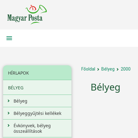
Főoldal
Bélyeg
2000
HÍRLAPOK
Bélyeg
BÉLYEG
Bélyeg
Bélyeggyűjtési kellékek
Évkönyvek, bélyeg
összeállítások