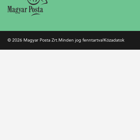
© 2026 Magyar Posta Zrt.
Minden jog fenntartva!
Közadatok