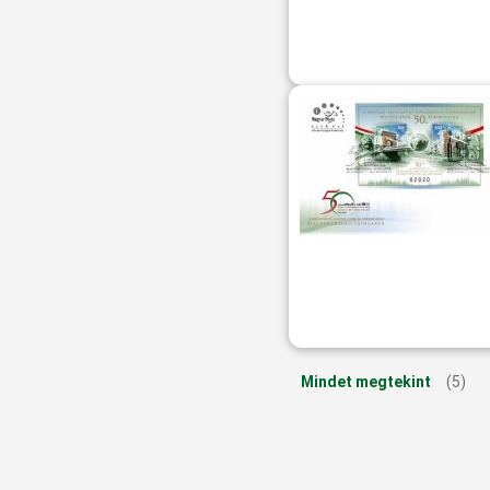
Mindet megtekint
(5)