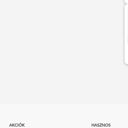
AKCIÓK
HASZNOS