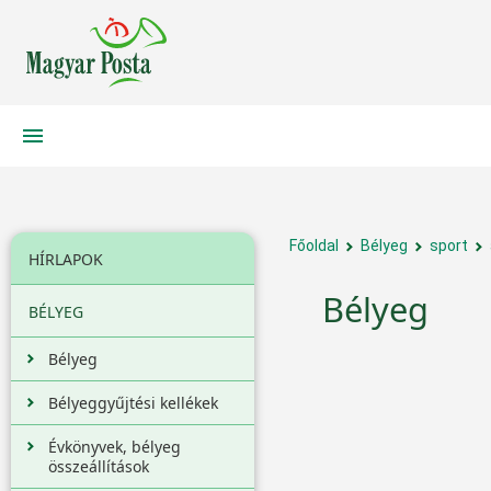
Főoldal
Bélyeg
sport
HÍRLAPOK
Bélyeg
BÉLYEG
Bélyeg
Bélyeggyűjtési kellékek
Évkönyvek, bélyeg
összeállítások