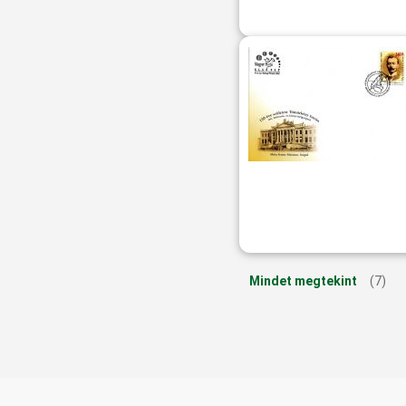
Mindet megtekint
(7)