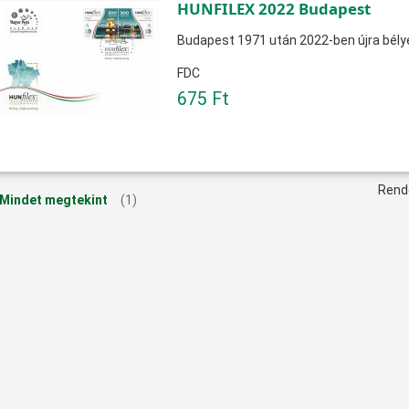
HUNFILEX 2022 Budapest
Budapest 1971 után 2022-ben újra bélye
FDC
675 Ft
Rend
Mindet megtekint
(1)