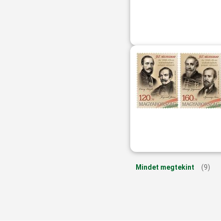
Mindet megtekint
(9)