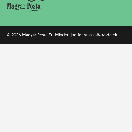
© 2026 Magyar Posta Zrt.
Minden jog fenntartva!
Közadatok